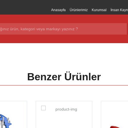
Anasayfa
Ürünlerimiz
Kurumsal
İnsan Kayn
Benzer Ürünler