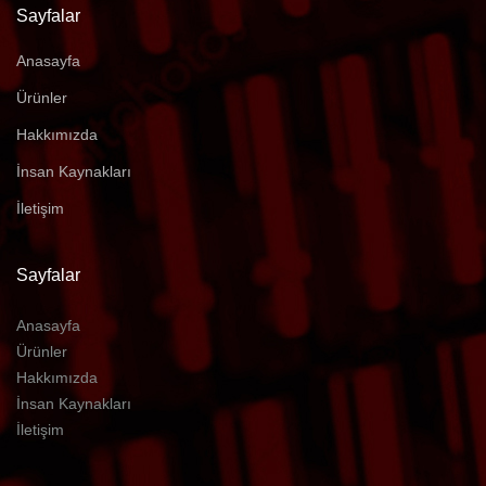
Sayfalar
Anasayfa
Ürünler
Hakkımızda
İnsan Kaynakları
İletişim
Sayfalar
Anasayfa
Ürünler
Hakkımızda
İnsan Kaynakları
İletişim