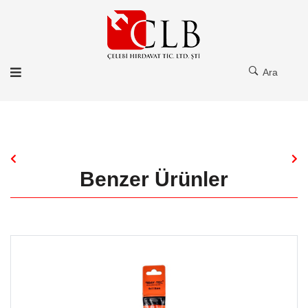
Ara
Benzer Ürünler